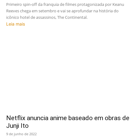
Primeiro spin-off da franquia de filmes protagonizada por Keanu
Reeves chega em setembro e vai se aprofundar na história do
icônico hotel de assassinos, The Continental.
Leia mais
Netflix anuncia anime baseado em obras de
Junji Ito
9 de junho de 2022