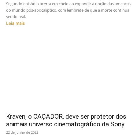
Segundo episódio acerta em cheio ao expandir a noção das ameaças
do mundo pós-apocalíptico, com lembrete de que a morte continua
sendo real.
Leia mais
Kraven, o CAÇADOR, deve ser protetor dos
animais universo cinematográfico da Sony
22 de junho de 2022