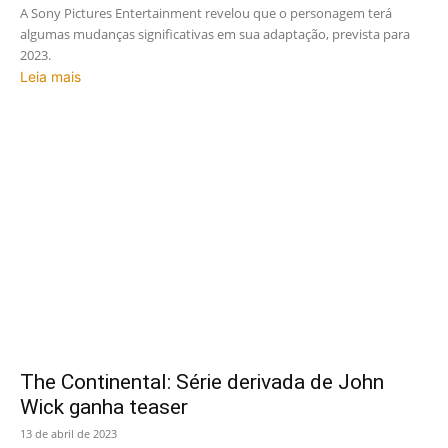
A Sony Pictures Entertainment revelou que o personagem terá
algumas mudanças significativas em sua adaptação, prevista para
2023.
Leia mais
The Continental: Série derivada de John
Wick ganha teaser
13 de abril de 2023