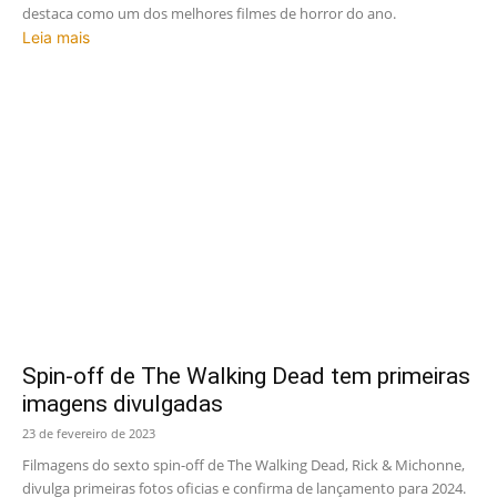
destaca como um dos melhores filmes de horror do ano.
Leia mais
Spin-off de The Walking Dead tem primeiras
imagens divulgadas
23 de fevereiro de 2023
Filmagens do sexto spin-off de The Walking Dead, Rick & Michonne,
divulga primeiras fotos oficias e confirma de lançamento para 2024.