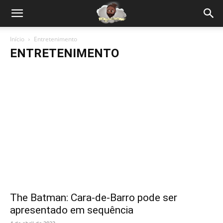
Início
Entretenimento
ENTRETENIMENTO
The Batman: Cara-de-Barro pode ser
apresentado em sequência