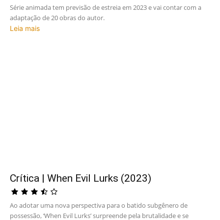
Série animada tem previsão de estreia em 2023 e vai contar com a
adaptação de 20 obras do autor.
Leia mais
Crítica | When Evil Lurks (2023)
Ao adotar uma nova perspectiva para o batido subgênero de
possessão, ‘When Evil Lurks’ surpreende pela brutalidade e se