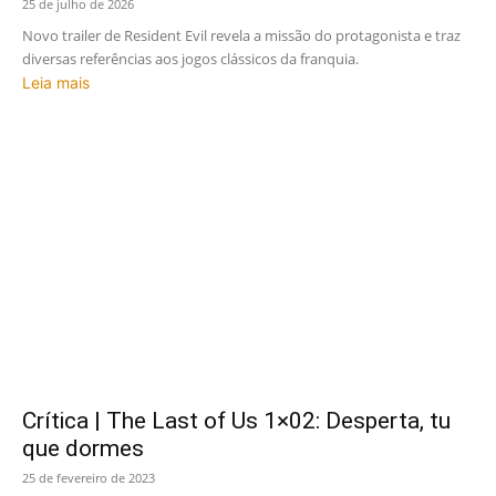
25 de julho de 2026
Novo trailer de Resident Evil revela a missão do protagonista e traz
diversas referências aos jogos clássicos da franquia.
Leia mais
Crítica | The Last of Us 1×02: Desperta, tu
que dormes
25 de fevereiro de 2023