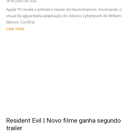
28 de julho de 2026
Apple TV revela o primeiro teaser de Neuromancer, mostrando o
visual da aguardada adaptação do clássico cyberpunk de William
Gibson. Confira!
Leia mais
Resident Evil | Novo filme ganha segundo
trailer