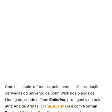
Com esse spin-off temos, pelo menos, três produções
derivadas do universo de John Wick nos planos da
Lionsgate, sendo o filme
Ballerina
, protagonizado pela
atriz Ana de Armas (
@ana_d_armas
) e com
Norman