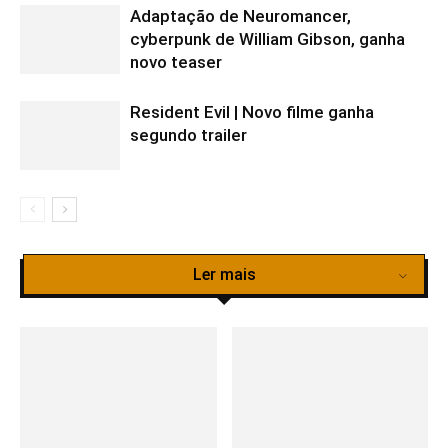
Adaptação de Neuromancer,
cyberpunk de William Gibson, ganha
novo teaser
Resident Evil | Novo filme ganha
segundo trailer
Ler mais