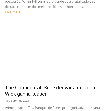
possessão, ‘When Evil Lurks’ surpreende pela brutalidade e se
destaca como um dos melhores filmes de horror do ano.
Leia mais
The Continental: Série derivada de John
Wick ganha teaser
13 de abril de 2023
Primeiro spin-off da franquia de filmes protagonizada por Keanu