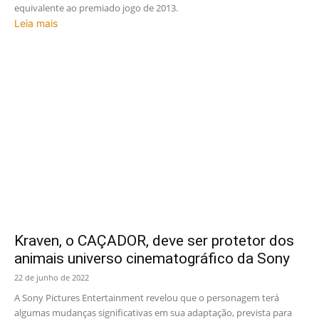
equivalente ao premiado jogo de 2013.
Leia mais
Kraven, o CAÇADOR, deve ser protetor dos
animais universo cinematográfico da Sony
22 de junho de 2022
A Sony Pictures Entertainment revelou que o personagem terá
algumas mudanças significativas em sua adaptação, prevista para