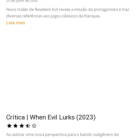
25 de julho de 2026
Novo trailer de Resident Evil revela a missão do protagonista e traz
diversas referências aos jogos clássicos da franquia.
Leia mais
Crítica | When Evil Lurks (2023)
Ao adotar uma nova perspectiva para o batido subgênero de