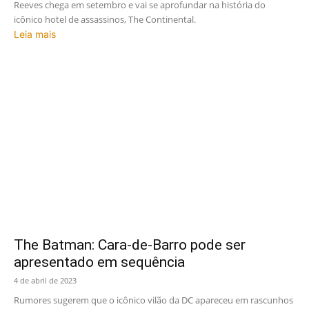
Reeves chega em setembro e vai se aprofundar na história do
icônico hotel de assassinos, The Continental.
Leia mais
The Batman: Cara-de-Barro pode ser
apresentado em sequência
4 de abril de 2023
Rumores sugerem que o icônico vilão da DC apareceu em rascunhos