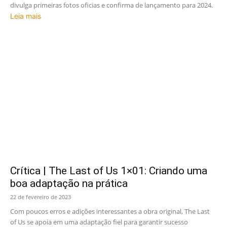
divulga primeiras fotos oficias e confirma de lançamento para 2024.
Leia mais
Crítica | The Last of Us 1×01: Criando uma
boa adaptação na prática
22 de fevereiro de 2023
Com poucos erros e adições interessantes a obra original, The Last
of Us se apoia em uma adaptação fiel para garantir sucesso