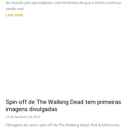
do mundo pós-apocalíptico, com lembrete de que a morte continua
sendo real.
Leia mais
Spin-off de The Walking Dead tem primeiras
imagens divulgadas
23 de fevereiro de 2023
Filmagens do sexto spin-off de The Walking Dead, Rick & Michonne,