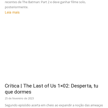
recentes de The Batman: Part 2 e deve ganhar filme solo,
posteriormente.
Leia mais
Crítica | The Last of Us 1×02: Desperta, tu
que dormes
25 de fevereiro de 2023
Segundo episódio acerta em cheio ao expandir a noção das ameaças