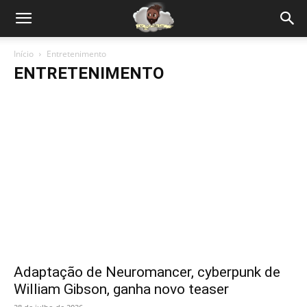
Início
Entretenimento
ENTRETENIMENTO
Adaptação de Neuromancer, cyberpunk de
William Gibson, ganha novo teaser