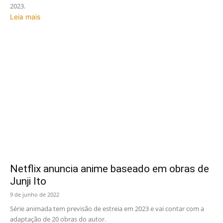
2023.
Leia mais
Netflix anuncia anime baseado em obras de
Junji Ito
9 de junho de 2022
Série animada tem previsão de estreia em 2023 e vai contar com a
adaptação de 20 obras do autor.