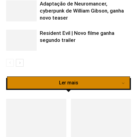
Adaptação de Neuromancer,
cyberpunk de William Gibson, ganha
novo teaser
Resident Evil | Novo filme ganha
segundo trailer
Ler mais