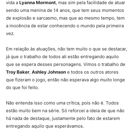
vida a
Lyanna Mormont
, mas sim pela facilidade de atuar
sendo uma menina de 14 anos, que tem seus momentos
de explosão e sarcasmo, mas que ao mesmo tempo, tem
a inocência de estar conhecendo o mundo pela primeira
vez.
Em relação às atuações, não tem muito o que se destacar,
já que o trabalho de todos ali estão entregando aquilo
que se espera desses personagens. Vimos o trabalho de
Troy Baker
,
Ashley Johnson
e todos os outros atores
que fizeram o jogo, então não esperava algo muito longe
do que foi feito.
Não entenda isso como uma crítica, pois não é. Todos
estão muito bem na série. Só reforcei a ideia de que não
há nada de destaque, justamente pelo fato de estarem
entregando aquilo que esperávamos.