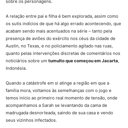
sobre os personagens.
A relação entre pai e filha é bem explorada, assim como
os sutis indícios de que há algo errado acontecendo, que
acabam sendo mais acentuados na série – tanto pela
presença de aviões do
exército
nos céus da cidade de
Austin, no Texas, e no policiamento agitado nas ruas,
quanto pelas intervenções discretas de comentários nos
noticiários sobre um
tumulto que começou em Jacarta
,
Indonésia.
Quando a catástrofe em si atinge a região em que a
família mora, voltamos às semelhanças com o jogo e
temos
início
ao primeiro real momento de tensão, onde
acompanhamos a Sarah se levantando da cama de
madrugada desnorteada, saindo de sua casa e vendo
seus vizinhos infectados.