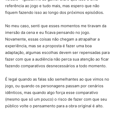
referência ao jogo e tudo mais, mas espero que não
fiquem fazendo isso ao longo dos próximos episódios.
No meu caso, senti que esses momentos me tiravam da
imersão da cena e eu ficava pensando no jogo.
Novamente, essas coisas não chegam a atrapalhar a
experiência, mas se a proposta é fazer uma boa
adaptação, algumas escolhas devem ser repensadas para
fazer com que a audiência não perca sua atenção ao ficar
fazendo comparativos desnecessários a todo momento.
É legal quando as falas são semelhantes ao que vimos no
jogo, ou quando os personagens passam por cenários
idênticos, mas quando algo força esse comparativo
(mesmo que só um pouco) o risco de fazer com que seu
público volte o pensamento para a obra original é alto.