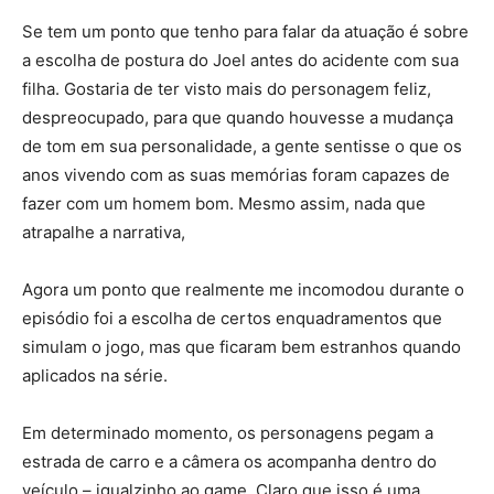
Se tem um ponto que tenho para falar da atuação é sobre
a escolha de postura do Joel antes do acidente com sua
filha. Gostaria de ter visto mais do personagem feliz,
despreocupado, para que quando houvesse a mudança
de tom em sua personalidade, a gente sentisse o que os
anos vivendo com as suas memórias foram capazes de
fazer com um homem bom. Mesmo assim, nada que
atrapalhe a narrativa,
Agora um ponto que realmente me incomodou durante o
episódio foi a escolha de certos enquadramentos que
simulam o jogo, mas que ficaram bem estranhos quando
aplicados na série.
Em determinado momento, os personagens pegam a
estrada de carro e a câmera os acompanha dentro do
veículo – igualzinho ao game. Claro que isso é uma