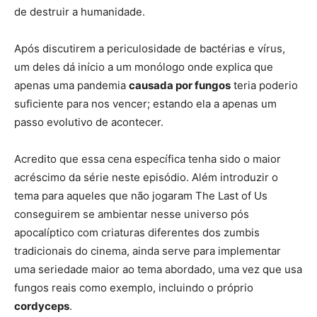
de destruir a humanidade.
Após discutirem a periculosidade de bactérias e vírus,
um deles dá
início
a um monólogo onde explica que
apenas uma pandemia
causada por fungos
teria poderio
suficiente para nos vencer; estando ela a apenas um
passo evolutivo de acontecer.
Acredito que essa cena específica tenha sido o maior
acréscimo da série neste episódio. Além introduzir o
tema para aqueles que não jogaram The Last of Us
conseguirem se ambientar nesse universo pós
apocalíptico com criaturas diferentes dos zumbis
tradicionais do cinema, ainda serve para implementar
uma seriedade maior ao tema abordado, uma vez que usa
fungos reais como exemplo, incluindo o próprio
cordyceps
.