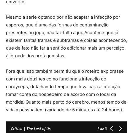
universo.
Mesmo a série optando por não adaptar a infecção por
esporos, que é uma das formas de contaminação
presentes no jogo, não faz falta aqui. Acontece que já
existem tantas tramas e subtramas e coisas acontecendo,
que de fato não faria sentido adicionar mais um percalço
à jornada dos protagonistas.
Fora que isso também permitiu que o roteiro explorasse
com mais detalhes como funciona a infecção do
cordyceps, detalhando tempo que leva para a infecção
tomar conta do hospedeiro de acordo com o local da
mordida. Quanto mais perto do cérebro, menos tempo de
vida a pessoa tem (variando de 5 minutos até 24 horas).
Crítica | The Last of Us
1
de 3