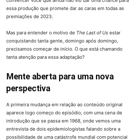
convencer você que ainda não viu dar uma chance para
essa produção que promete dar as caras em todas as
premiações de 2023.
Mas para entender o motivo de
The Last of Us
estar
conquistando tanta gente, domingo após domingo,
precisamos começar de
início
. O que está chamando
tanta atenção para essa adaptação?
Mente aberta para uma nova
perspectiva
A primeira mudança em relação ao conteúdo original
aparece logo começo do episódio, com uma cena de
introdução que se passa em 1968, onde vemos uma
entrevista de dois epidemiologistas falando sobre a
possibilidade de uma catástrofe mundial com potencial