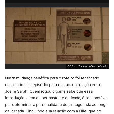
Crítica | The Last of Us - Infecção
Outra mudança benéfica para o roteiro foi ter focado
neste
primeiro episódio para destacar a relação entre
Joel e Sarah. Quem jogou o game sabe que essa
introdução, além de ser bastante delicada, é responsável
por determinar a personalidade do protagonista ao longo
da jornada – incluindo sua relação com a Ellie, que no