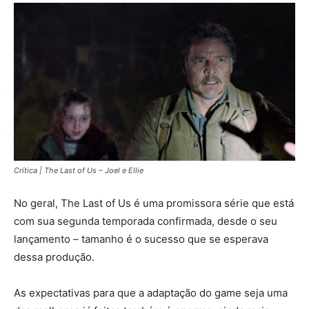
Crítica | The Last of Us – Joel e Ellie
No geral, The Last of Us é uma promissora série que está
com sua segunda temporada confirmada, desde o seu
lançamento – tamanho é o sucesso que se esperava
dessa produção.
As expectativas para que a adaptação do game seja uma