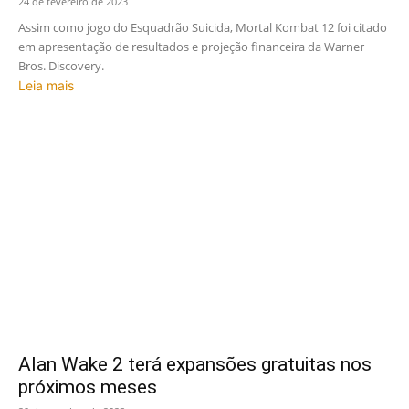
24 de fevereiro de 2023
Assim como jogo do Esquadrão Suicida, Mortal Kombat 12 foi citado
em apresentação de resultados e projeção financeira da Warner
Bros. Discovery.
Leia mais
Alan Wake 2 terá expansões gratuitas nos
próximos meses