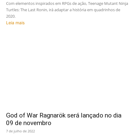
Com elementos inspirados em RPGs de ação, Teenage Mutant Ninja
Turtles: The Last Ronin, irá adaptar a história em quadrinhos de
2020.
Leia mais
God of War Ragnarök será lançado no dia
09 de novembro
7 de julho de 2022