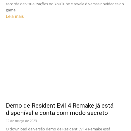
recorde de visualizações no YouTube e revela diversas novidades do
game.
Leia mais
Demo de Resident Evil 4 Remake já está
disponível e conta com modo secreto
12 de março de 2023
O download da versão demo de Resident Evil 4 Remake está