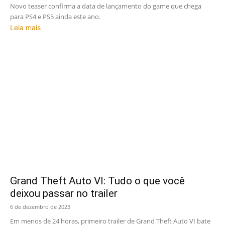
Novo teaser confirma a data de lançamento do game que chega
para PS4 e PS5 ainda este ano.
Leia mais
Grand Theft Auto VI: Tudo o que você
deixou passar no trailer
6 de dezembro de 2023
Em menos de 24 horas, primeiro trailer de Grand Theft Auto VI bate