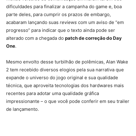
dificuldades para finalizar a campanha do game e, boa
parte deles, para cumprir os prazos de embargo,
acabaram lançando suas
reviews
com um aviso de “em
progresso” para indicar que o texto ainda pode ser
alterado com a chegada do
patch de correção do Day
One
.
Mesmo envolto desse turbilhão de polêmicas, Alan Wake
2 tem recebido diversos elogios pela sua narrativa que
expande o universo do jogo original e sua qualidade
técnica, que aproveita tecnologias dos hardwares mais
recentes para adotar uma qualidade gráfica
impressionante – o que você pode conferir em seu trailer
de lançamento.