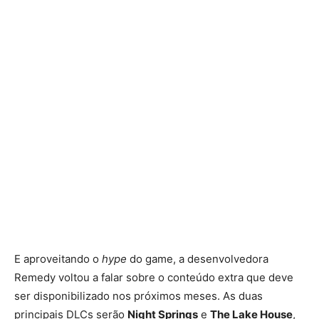
E aproveitando o
hype
do game, a desenvolvedora
Remedy voltou a falar sobre o conteúdo extra que deve
ser disponibilizado nos próximos meses. As duas
principais DLCs serão
Night Springs
e
The Lake House
,