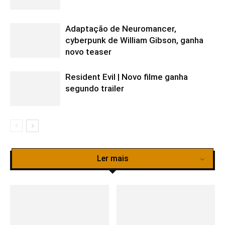
Adaptação de Neuromancer,
cyberpunk de William Gibson, ganha
novo teaser
Resident Evil | Novo filme ganha
segundo trailer
Ler mais