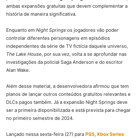
ambas expansões gratuitas que devem complementar a
história de maneira significativa.
Enquanto em
Night Springs
os jogadores vão poder
controlar diferentes personagens em episódios
independentes da série de TV fictícia daquele universo,
The Lake House
, por sua vez, volta a se aprofundar nas
investigações da policial Saga Anderson e do escritor
Alan Wake.
Além desse material, a desenvolvedora afirmou que tem
planos de lançar outros conteúdos gratuitos relevantes e
DLCs pagos também. Já a expansão Night Springs deve
ser a primeira disponibilizada e está prevista para chegar
no primeiro semestre de 2024.
Lançado nessa sexta-feira (27) para
PS5
,
Xbox Series