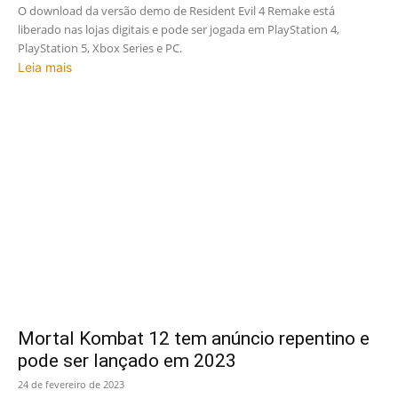
O download da versão demo de Resident Evil 4 Remake está
liberado nas lojas digitais e pode ser jogada em PlayStation 4,
PlayStation 5, Xbox Series e PC.
Leia mais
Mortal Kombat 12 tem anúncio repentino e
pode ser lançado em 2023
24 de fevereiro de 2023