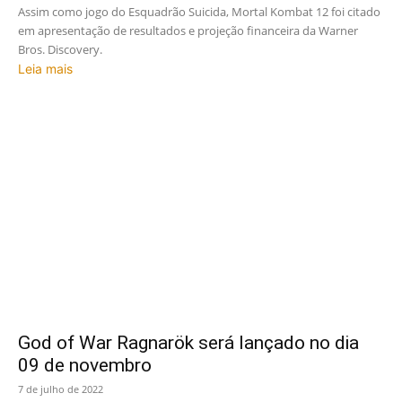
Assim como jogo do Esquadrão Suicida, Mortal Kombat 12 foi citado
em apresentação de resultados e projeção financeira da Warner
Bros. Discovery.
Leia mais
God of War Ragnarök será lançado no dia
09 de novembro
7 de julho de 2022