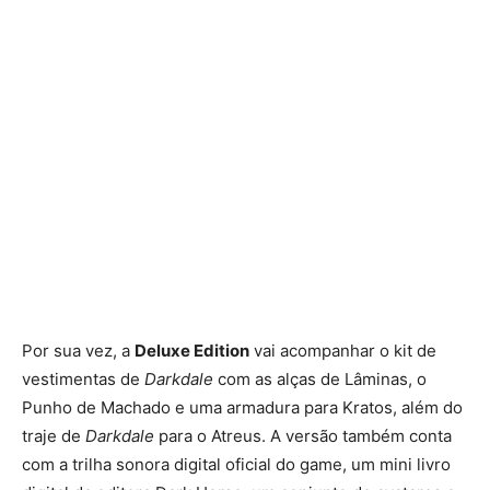
Por sua vez, a
Deluxe Edition
vai acompanhar o kit de
vestimentas de
Darkdale
com as alças de Lâminas, o
Punho de Machado e uma armadura para Kratos, além do
traje de
Darkdale
para o Atreus. A versão também conta
com a trilha sonora digital oficial do game, um mini livro