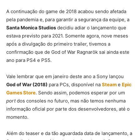
A continuação do game de 2018 acabou sendo afetada
pela pandemia e, para garantir a segurança da equipe, a
Santa Monica Studios
decidiu adiar o lançamento que
estava previsto para 2021. Somente agora, nove meses
após a divulgação do primeiro trailer, tivemos a
confirmação que de God of War Ragnarök sai ainda este
ano para PS4 e PS5.
Vale lembrar que em janeiro deste ano a Sony lançou
God of War (2018)
para PCs, disponível na
Steam
e
Epic
Games Store
. Sendo assim, podemos esperar por um
port
dos consoles no futuro, mas não temos nenhuma
informação oficial por parte dos desenvolvedores, até o
momento.
Além do teaser e da tão aguardada data de lançamento, a