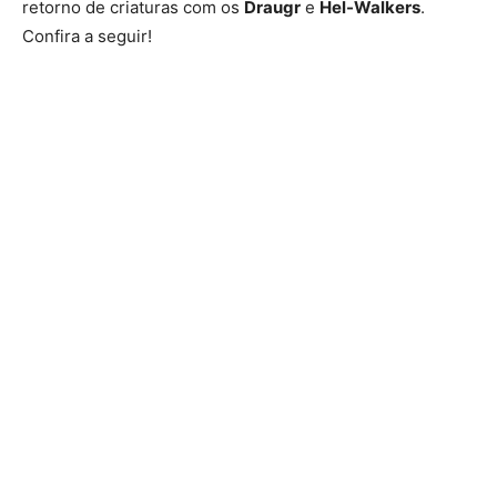
retorno de criaturas com os
Draugr
e
Hel-Walkers
.
Confira a seguir!