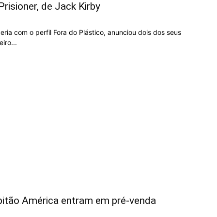
risioner, de Jack Kirby
eria com o perfil Fora do Plástico, anunciou dois dos seus
iro...
itão América entram em pré-venda