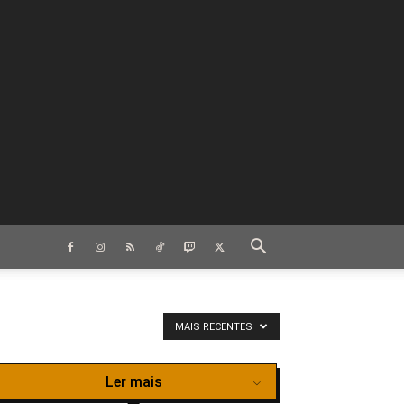
MAIS RECENTES
Ler mais