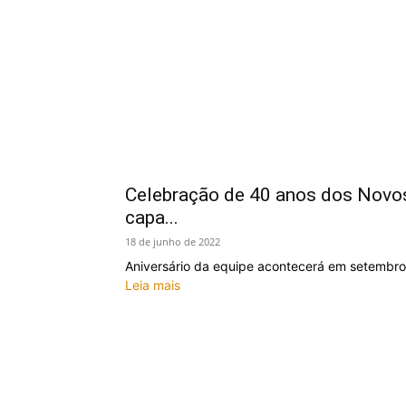
Celebração de 40 anos dos Novo
capa...
18 de junho de 2022
Aniversário da equipe acontecerá em setembro
Leia mais