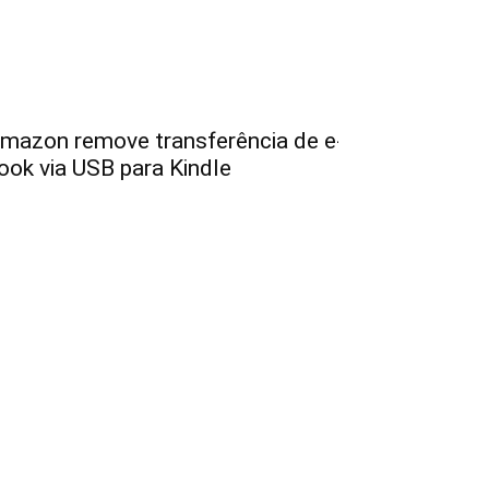
mazon remove transferência de e-
ook via USB para Kindle