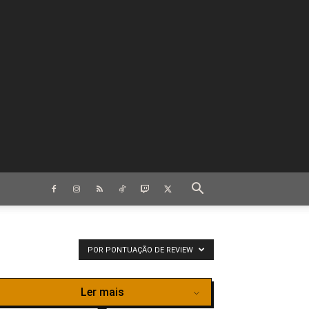
POR PONTUAÇÃO DE REVIEW
Ler mais