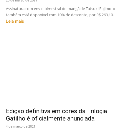
20 de março de 2021
Assinatura com envio bimestral do mangá de Tatsuki Fujimoto
também está disponível com 10% de desconto, por R$ 269,10.
Leia mais
Edição definitiva em cores da Trilogia
Gatilho é oficialmente anunciada
4 de março de 2021