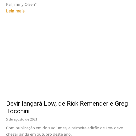
Pal Jimmy Olsen".
Leia mais
Devir lançará Low, de Rick Remender e Greg
Tocchini
5 de agosto de 2021
Com publicação em dois volumes, a primeira edição de Low deve
chegar ainda em outubro deste ano.