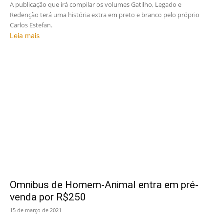
A publicação que irá compilar os volumes Gatilho, Legado e
Redenção terá uma história extra em preto e branco pelo próprio
Carlos Estefan.
Leia mais
Omnibus de Homem-Animal entra em pré-
venda por R$250
15 de março de 2021