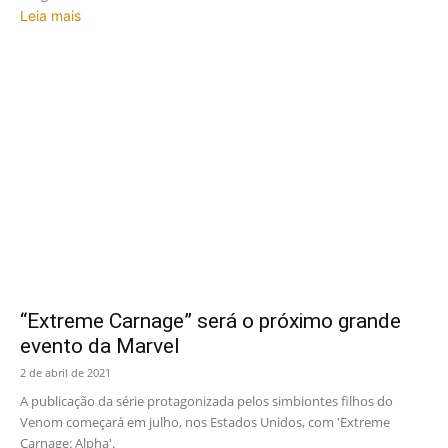
Leia mais
“Extreme Carnage” será o próximo grande
evento da Marvel
2 de abril de 2021
A publicação da série protagonizada pelos simbiontes filhos do
Venom começará em julho, nos Estados Unidos, com 'Extreme
Carnage: Alpha'.