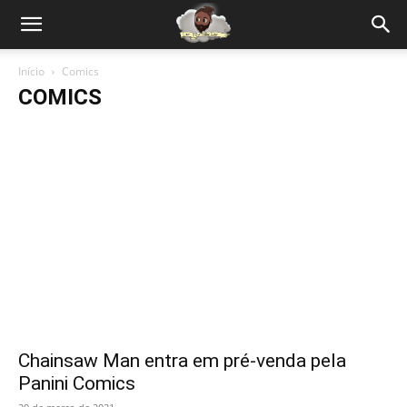
Início
Comics
COMICS
Chainsaw Man entra em pré-venda pela
Panini Comics