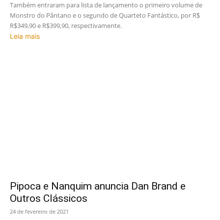
Também entraram para lista de lançamento o primeiro volume de
Monstro do Pântano e o segundo de Quarteto Fantástico, por R$
R$349,90 e R$399,90, respectivamente.
Leia mais
Pipoca e Nanquim anuncia Dan Brand e
Outros Clássicos
24 de fevereiro de 2021