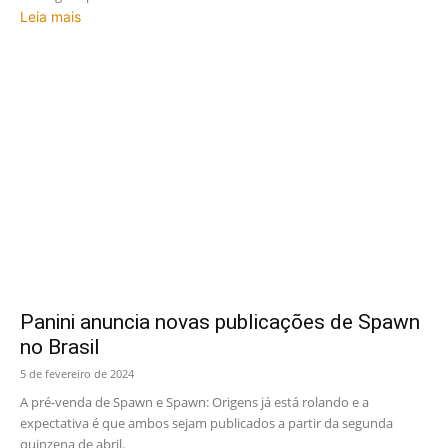
Leia mais
Panini anuncia novas publicações de Spawn
no Brasil
5 de fevereiro de 2024
A pré-venda de Spawn e Spawn: Origens já está rolando e a
expectativa é que ambos sejam publicados a partir da segunda
quinzena de abril.