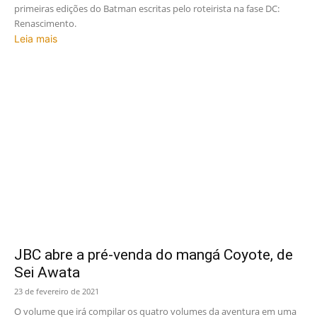
primeiras edições do Batman escritas pelo roteirista na fase DC:
Renascimento.
Leia mais
JBC abre a pré-venda do mangá Coyote, de
Sei Awata
23 de fevereiro de 2021
O volume que irá compilar os quatro volumes da aventura em uma