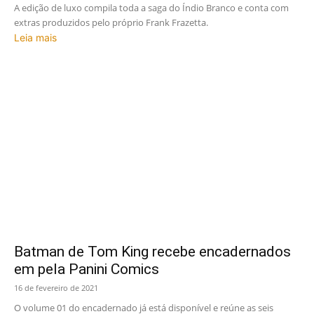
A edição de luxo compila toda a saga do Índio Branco e conta com
extras produzidos pelo próprio Frank Frazetta.
Leia mais
Batman de Tom King recebe encadernados
em pela Panini Comics
16 de fevereiro de 2021
O volume 01 do encadernado já está disponível e reúne as seis