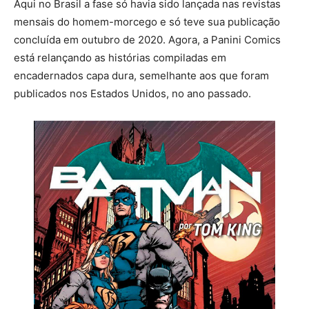
Aqui no Brasil a fase só havia sido lançada nas revistas
mensais do homem-morcego e só teve sua publicação
concluída em outubro de 2020. Agora, a Panini Comics
está relançando as histórias compiladas em
encadernados capa dura, semelhante aos que foram
publicados nos Estados Unidos, no ano passado.