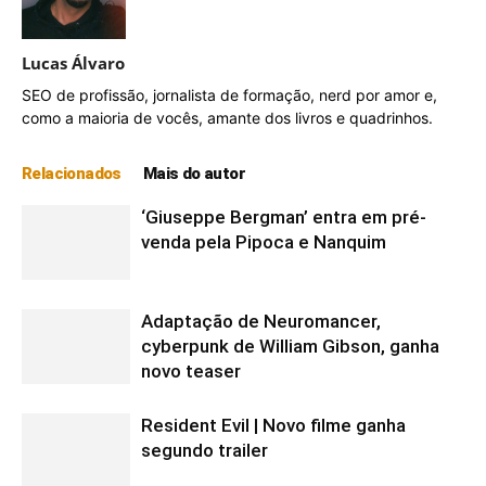
Lucas Álvaro
SEO de profissão, jornalista de formação, nerd por amor e,
como a maioria de vocês, amante dos livros e quadrinhos.
Relacionados
Mais do autor
‘Giuseppe Bergman’ entra em pré-
venda pela Pipoca e Nanquim
Adaptação de Neuromancer,
cyberpunk de William Gibson, ganha
novo teaser
Resident Evil | Novo filme ganha
segundo trailer