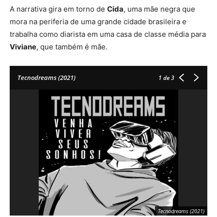
A narrativa gira em torno de
Cida
, uma mãe negra que
mora na periferia de uma grande cidade brasileira e
trabalha como diarista em uma casa de classe média para
Viviane
, que também é mãe.
Tecnodreams (2021)
1
de 3
Tecnodreams (2021)