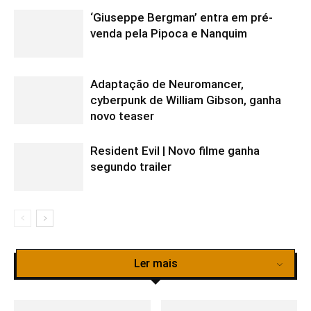
‘Giuseppe Bergman’ entra em pré-
venda pela Pipoca e Nanquim
Adaptação de Neuromancer,
cyberpunk de William Gibson, ganha
novo teaser
Resident Evil | Novo filme ganha
segundo trailer
Ler mais