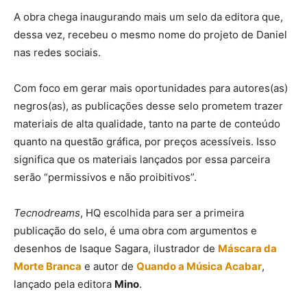
A obra chega inaugurando mais um selo da editora que,
dessa vez, recebeu o mesmo nome do projeto de Daniel
nas redes sociais.
Com foco em gerar mais oportunidades para autores(as)
negros(as), as publicações desse selo prometem trazer
materiais de alta qualidade, tanto na parte de conteúdo
quanto na questão gráfica, por preços acessíveis. Isso
significa que os materiais lançados por essa parceira
serão “permissivos e não proibitivos”.
Tecnodreams
, HQ escolhida para ser a primeira
publicação do selo, é uma obra com argumentos e
desenhos de Isaque Sagara, ilustrador de
Máscara da
Morte Branca
e autor de
Quando a Música Acabar
,
lançado pela editora
Mino
.