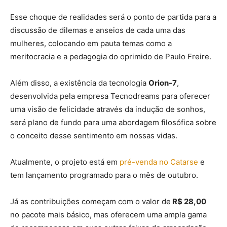
Esse choque de realidades será o ponto de partida para a
discussão de dilemas e anseios de cada uma das
mulheres, colocando em pauta temas como a
meritocracia e a pedagogia do oprimido de Paulo Freire.
Além disso, a existência da tecnologia
Orion-7
,
desenvolvida pela empresa Tecnodreams para oferecer
uma visão de felicidade através da indução de sonhos,
será plano de fundo para uma abordagem filosófica sobre
Tecnodreams (2021)
o conceito desse sentimento em nossas vidas.
Atualmente, o projeto está em
pré-venda no Catarse
e
tem lançamento programado para o mês de outubro.
Já as contribuições começam com o valor de
R$ 28,00
no pacote mais básico, mas oferecem uma ampla gama