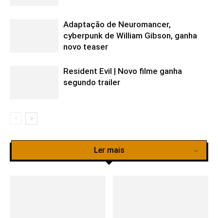
Adaptação de Neuromancer,
cyberpunk de William Gibson, ganha
novo teaser
Resident Evil | Novo filme ganha
segundo trailer
Ler mais