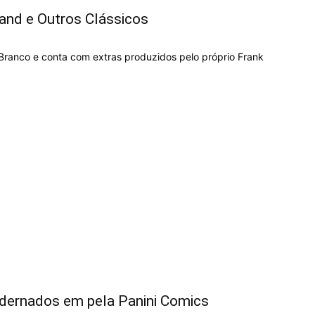
and e Outros Clássicos
 Branco e conta com extras produzidos pelo próprio Frank
dernados em pela Panini Comics