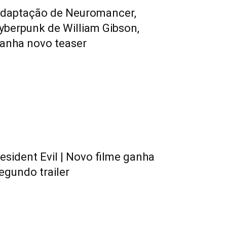
daptação de Neuromancer,
yberpunk de William Gibson,
anha novo teaser
esident Evil | Novo filme ganha
egundo trailer