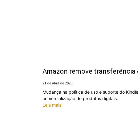
Amazon remove transferência d
21 de abril de 2025
Mudança na política de uso e suporte do Kindle
comercialização de produtos digitais.
Leia mais