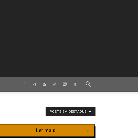
POSTS EM DESTAQUE
Ler mais