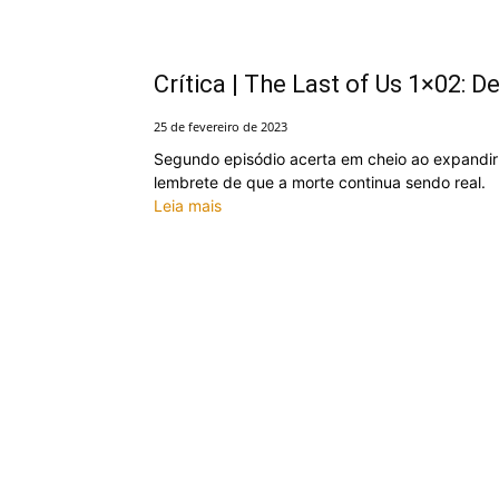
Crítica | The Last of Us 1×02: 
25 de fevereiro de 2023
Segundo episódio acerta em cheio ao expandi
lembrete de que a morte continua sendo real.
Leia mais