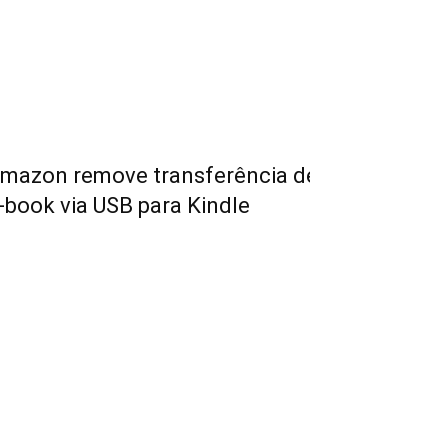
mazon remove transferência de
-book via USB para Kindle