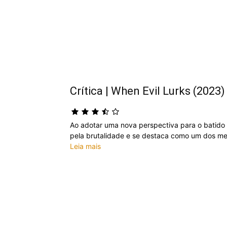
Crítica | When Evil Lurks (2023)
Ao adotar uma nova perspectiva para o batido
pela brutalidade e se destaca como um dos mel
Leia mais