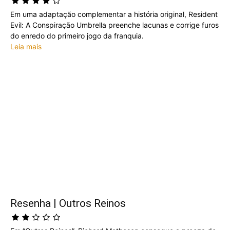
Em uma adaptação complementar a história original, Resident
Evil: A Conspiração Umbrella preenche lacunas e corrige furos
do enredo do primeiro jogo da franquia.
Leia mais
Resenha | Outros Reinos