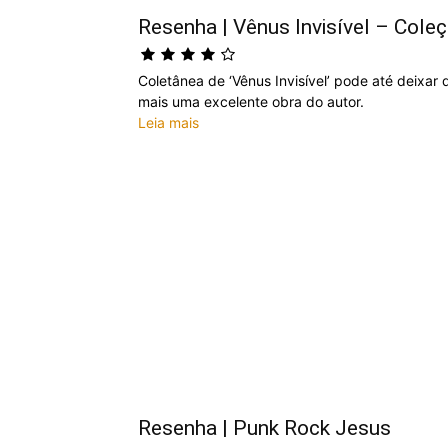
Resenha | Vênus Invisível – Coleç
Coletânea de ‘Vênus Invisível’ pode até deixar
mais uma excelente obra do autor.
Leia mais
Resenha | Punk Rock Jesus