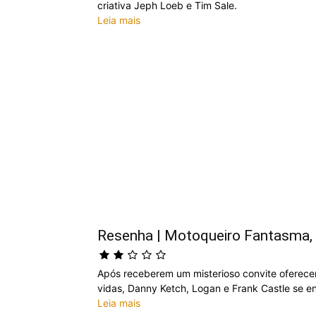
criativa Jeph Loeb e Tim Sale.
Leia mais
Resenha | Motoqueiro Fantasma, 
Após receberem um misterioso convite oferece
vidas, Danny Ketch, Logan e Frank Castle se e
Leia mais