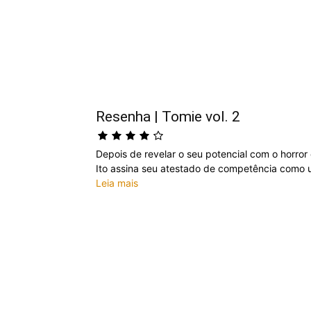
Resenha | Tomie vol. 2
Depois de revelar o seu potencial com o horror
Ito assina seu atestado de competência como u
Leia mais