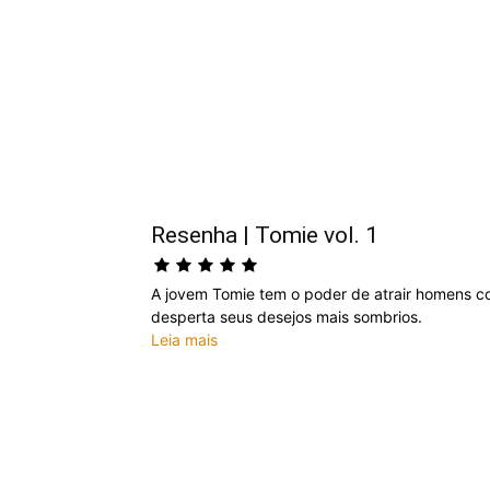
Resenha | Tomie vol. 1
A jovem Tomie tem o poder de atrair homens co
desperta seus desejos mais sombrios.
Leia mais