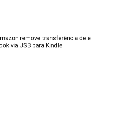
mazon remove transferência de e-
ook via USB para Kindle