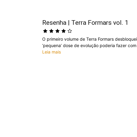
Resenha | Terra Formars vol. 1
O primeiro volume de Terra Formars desbloque
‘pequena’ dose de evolução poderia fazer com
Leia mais