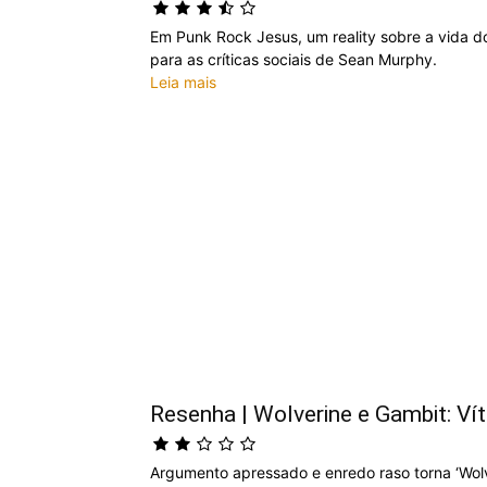
Em Punk Rock Jesus, um reality sobre a vida do
para as críticas sociais de Sean Murphy.
Leia mais
Resenha | Wolverine e Gambit: Ví
Argumento apressado e enredo raso torna ‘Wolv