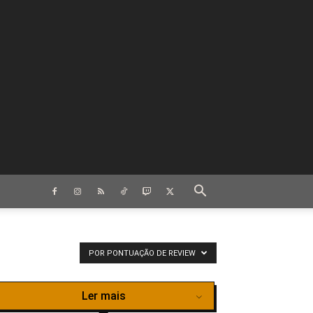
POR PONTUAÇÃO DE REVIEW
Ler mais