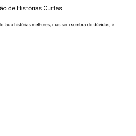
ão de Histórias Curtas
 de lado histórias melhores, mas sem sombra de dúvidas, é