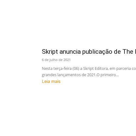
Skript anuncia publicação de The P
6 de julho de 2021
Nesta terça-feira (06) a Skript Editora, em parceria 
grandes lançamentos de 2021.O primeiro...
Leia mais