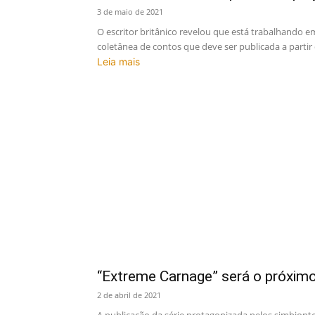
3 de maio de 2021
O escritor britânico revelou que está trabalhando 
coletânea de contos que deve ser publicada a partir
Leia mais
“Extreme Carnage” será o próxim
2 de abril de 2021