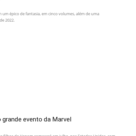
em um épico de fantasia, em cinco volumes, além de uma
 de 2022.
o grande evento da Marvel