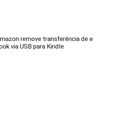
mazon remove transferência de e-
ook via USB para Kindle