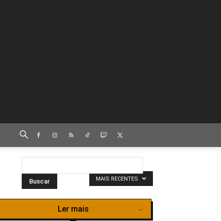
MAIS RECENTES
Ler mais