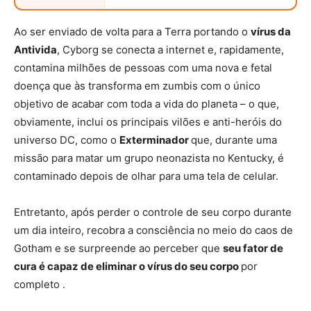
Ao ser enviado de volta para a Terra portando o
vírus da
Antivida
, Cyborg se conecta a internet e, rapidamente,
contamina milhões de pessoas com uma nova e fetal
doença que às transforma em zumbis com o único
objetivo de acabar com toda a vida do planeta – o que,
obviamente, inclui os principais vilões e anti-heróis do
universo DC, como o
Exterminador
que, durante uma
missão para matar um grupo neonazista no Kentucky, é
contaminado depois de olhar para uma tela de celular.
Entretanto, após perder o controle de seu corpo durante
um dia inteiro, recobra a consciência no meio do caos de
Gotham e se surpreende ao perceber que
seu fator de
cura é capaz de eliminar o vírus do seu corpo
por
completo
.