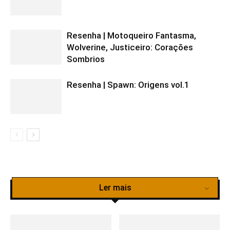
Resenha | Motoqueiro Fantasma,
Wolverine, Justiceiro: Corações
Sombrios
Resenha | Spawn: Origens vol.1
Ler mais