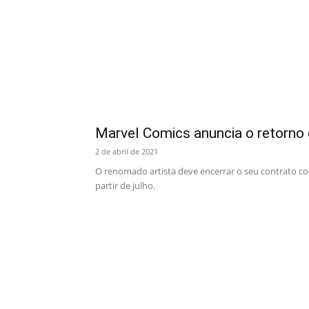
Marvel Comics anuncia o retorno 
2 de abril de 2021
O renomado artista deve encerrar o seu contrato co
partir de julho.