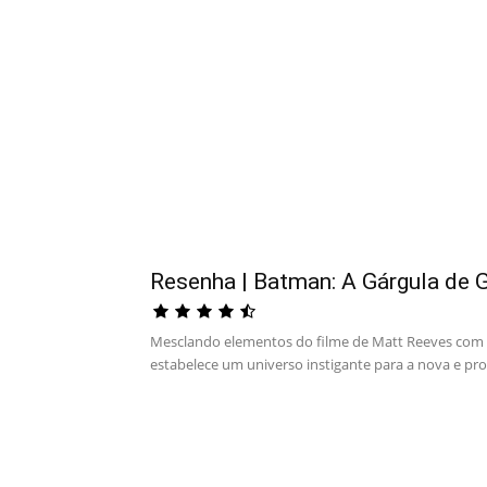
Resenha | Batman: A Gárgula de 
Mesclando elementos do filme de Matt Reeves com ‘
estabelece um universo instigante para a nova e pr