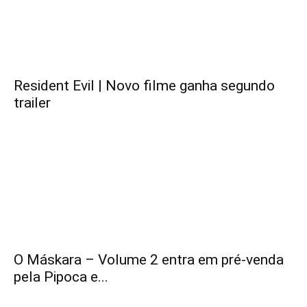
Resident Evil | Novo filme ganha segundo
trailer
O Máskara – Volume 2 entra em pré-venda
pela Pipoca e...