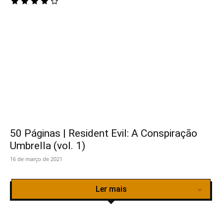
50 Páginas | Resident Evil: A Conspiração
Umbrella (vol. 1)
16 de março de 2021
Ler mais