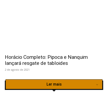
Horácio Completo: Pipoca e Nanquim
lançará resgate de tabloides
2 de agosto de 2021
Ler mais