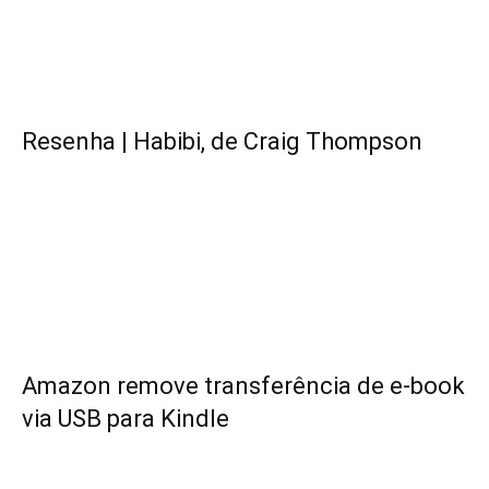
Resenha | Habibi, de Craig Thompson
Amazon remove transferência de e-book
via USB para Kindle