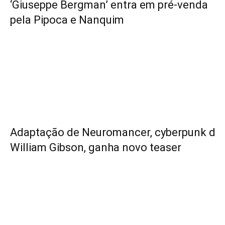
‘Giuseppe Bergman’ entra em pré-venda
pela Pipoca e Nanquim
Adaptação de Neuromancer, cyberpunk de
William Gibson, ganha novo teaser