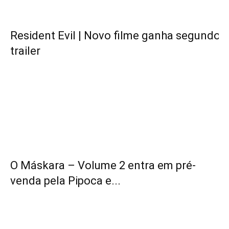
Resident Evil | Novo filme ganha segundo
trailer
O Máskara – Volume 2 entra em pré-
venda pela Pipoca e...