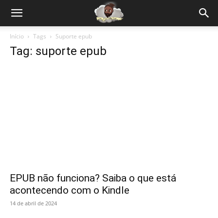
Início
Tags
Suporte epub
Tag: suporte epub
EPUB não funciona? Saiba o que está
acontecendo com o Kindle
14 de abril de 2024