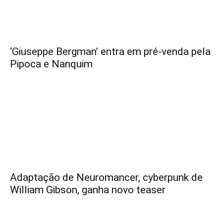
‘Giuseppe Bergman’ entra em pré-venda pela
Pipoca e Nanquim
Adaptação de Neuromancer, cyberpunk de
William Gibson, ganha novo teaser