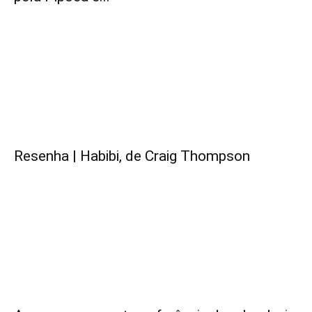
Resenha | Habibi, de Craig Thompson