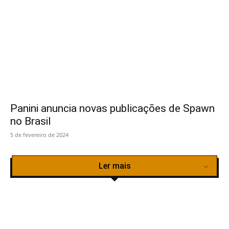
Panini anuncia novas publicações de Spawn
no Brasil
5 de fevereiro de 2024
Ler mais