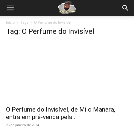
Início
Tags
O Perfume do Invisível
Tag: O Perfume do Invisível
O Perfume do Invisível, de Milo Manara,
entra em pré-venda pela...
25 de janeiro de 2024