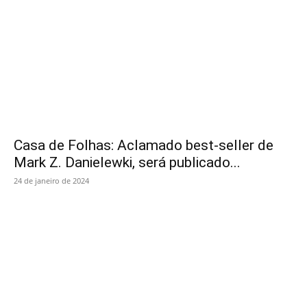
Casa de Folhas: Aclamado best-seller de
Mark Z. Danielewki, será publicado...
24 de janeiro de 2024