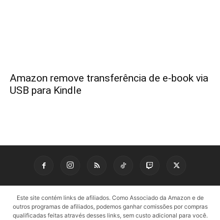
Amazon remove transferência de e-book via
USB para Kindle
Este site contém links de afiliados. Como Associado da Amazon e de
outros programas de afiliados, podemos ganhar comissões por compras
qualificadas feitas através desses links, sem custo adicional para você.