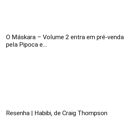
O Máskara – Volume 2 entra em pré-venda
pela Pipoca e...
Resenha | Habibi, de Craig Thompson