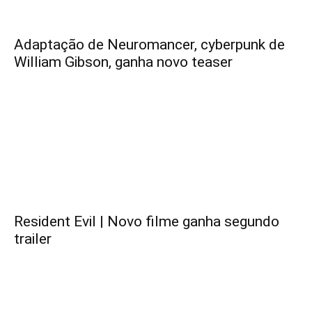
Adaptação de Neuromancer, cyberpunk de
William Gibson, ganha novo teaser
Resident Evil | Novo filme ganha segundo
trailer