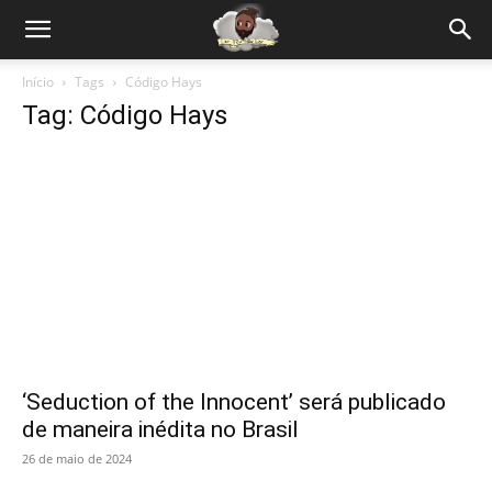
Início
Tags
Código Hays
Tag: Código Hays
‘Seduction of the Innocent’ será publicado
de maneira inédita no Brasil
26 de maio de 2024