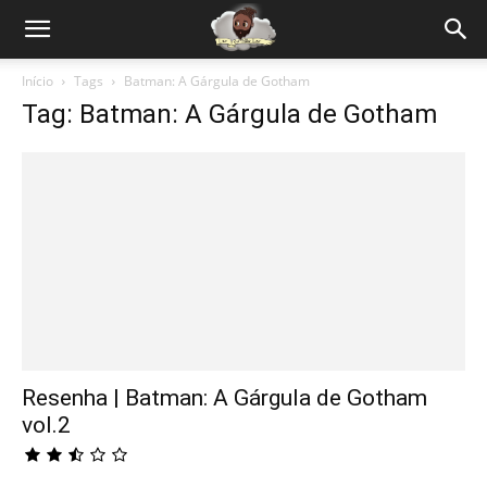
Início
Tags
Batman: A Gárgula de Gotham
Tag: Batman: A Gárgula de Gotham
Resenha | Batman: A Gárgula de Gotham
vol.2