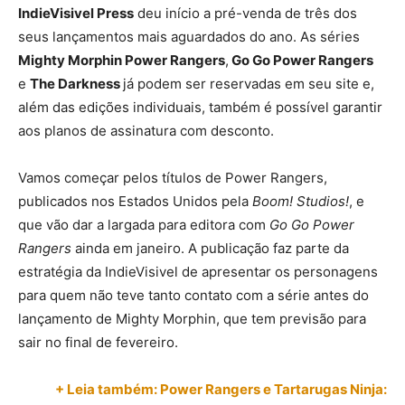
IndieVisivel Press
deu início a pré-venda de três dos
seus lançamentos mais aguardados do ano. As séries
Mighty Morphin Power Rangers
,
Go Go Power Rangers
e
The Darkness
já podem ser reservadas em seu site e,
além das edições individuais, também é possível garantir
aos planos de assinatura com desconto.
Vamos começar pelos títulos de Power Rangers,
publicados nos Estados Unidos pela
Boom! Studios!
, e
que vão dar a largada para editora com
Go Go Power
Rangers
ainda em janeiro. A publicação faz parte da
estratégia da IndieVisivel de apresentar os personagens
para quem não teve tanto contato com a série antes do
lançamento de Mighty Morphin, que tem previsão para
sair no final de fevereiro.
+ Leia também: Power Rangers e Tartarugas Ninja: