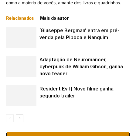
como a maioria de vocês, amante dos livros e quadrinhos.
Relacionados
Mais do autor
‘Giuseppe Bergman’ entra em pré-
venda pela Pipoca e Nanquim
Adaptação de Neuromancer,
cyberpunk de William Gibson, ganha
novo teaser
Resident Evil | Novo filme ganha
segundo trailer