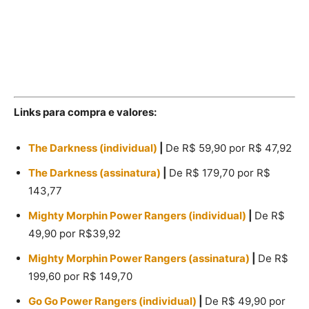
Mighty Morphin Power Rangers
Links para compra e valores:
The Darkness (individual)
|
De R$ 59,90 por R$ 47,92
The Darkness (assinatura)
|
De R$ 179,70 por R$
143,77
Mighty Morphin Power Rangers (individual)
|
De R$
49,90 por R$39,92
Mighty Morphin Power Rangers (assinatura)
|
De R$
199,60 por R$ 149,70
Go Go Power Rangers (individual)
|
De R$ 49,90 por